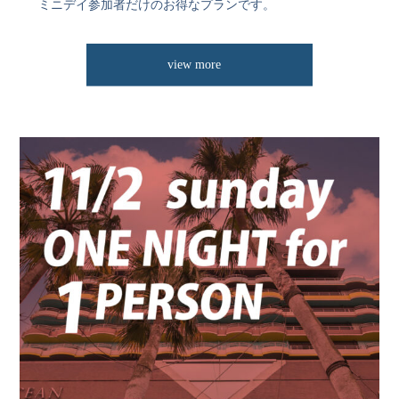
ミニデイ参加者だけのお得なプランです。