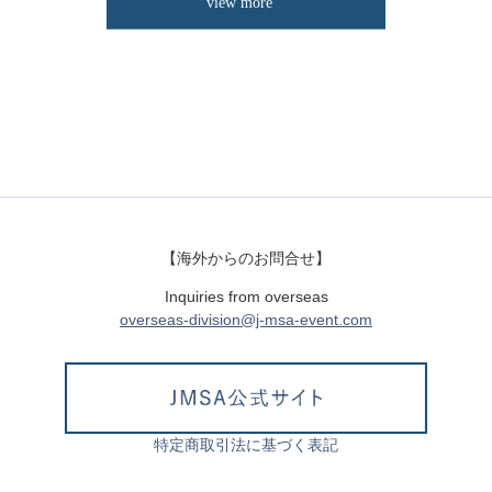
【海外からのお問合せ】
Inquiries from overseas
overseas-division@j-msa-event.com
特定商取引法に基づく表記