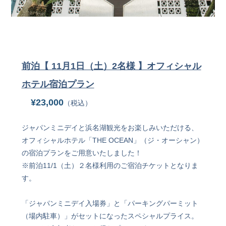
前泊【 11月1日（土）2名様 】オフィシャル
ホテル宿泊プラン
¥23,000
（税込）
ジャパンミニデイと浜名湖観光をお楽しみいただける、
オフィシャルホテル「THE OCEAN」（ジ・オーシャン）
の宿泊プランをご用意いたしました！
※前泊11/1（土）２名様利用のご宿泊チケットとなりま
す。
「ジャパンミニデイ入場券」と「パーキングパーミット
（場内駐車）」がセットになったスペシャルプライス。